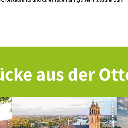
ücke aus der Ott