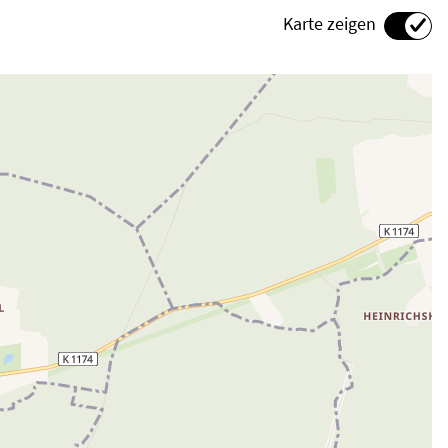
Karte zeigen