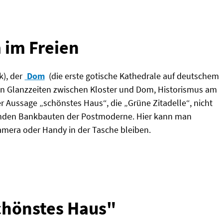
 im Freien
), der
Dom
(die erste gotische Kathedrale auf deutschem
n Glanzzeiten zwischen Kloster und Dom, Historismus am
 Aussage „schönstes Haus“, die „Grüne Zitadelle“, nicht
enden Bankbauten der Postmoderne. Hier kann man
mera oder Handy in der Tasche bleiben.
chönstes Haus"