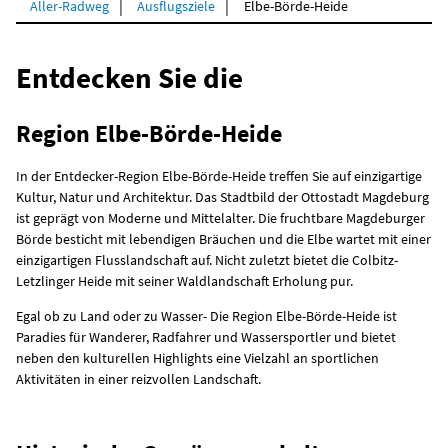
Aller-Radweg
Ausflugsziele
Elbe-Börde-Heide
Entdecken Sie die
Region Elbe-Börde-Heide
In der Entdecker-Region Elbe-Börde-Heide treffen Sie auf einzigartige
Kultur, Natur und Architektur. Das Stadtbild der Ottostadt Magdeburg
ist geprägt von Moderne und Mittelalter. Die fruchtbare Magdeburger
Börde besticht mit lebendigen Bräuchen und die Elbe wartet mit einer
einzigartigen Flusslandschaft auf. Nicht zuletzt bietet die Colbitz-
Letzlinger Heide mit seiner Waldlandschaft Erholung pur.
Egal ob zu Land oder zu Wasser- Die Region Elbe-Börde-Heide ist
Paradies für Wanderer, Radfahrer und Wassersportler und bietet
neben den kulturellen Highlights eine Vielzahl an sportlichen
Aktivitäten in einer reizvollen Landschaft.