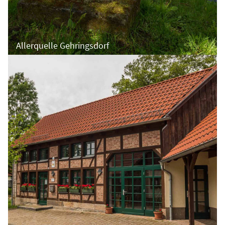
Allerquelle Gehringsdorf