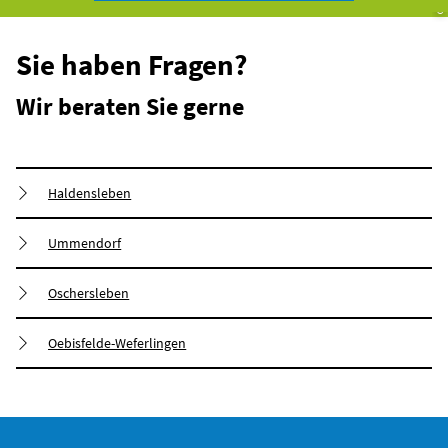
Sie haben Fragen?
Wir beraten Sie gerne
Haldensleben
Ummendorf
Oschersleben
Oebisfelde-Weferlingen