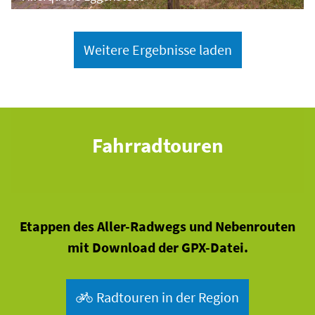
Weitere Ergebnisse laden
Fahrradtouren
Etappen des Aller-Radwegs und Nebenrouten
mit Download der GPX-Datei.
© Lüneburger Heide GmbH
Radtouren in der Region