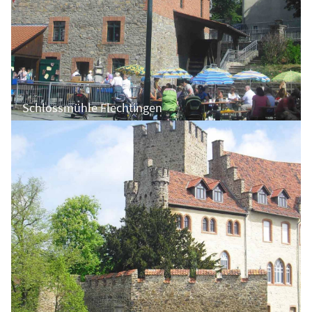
Schlossmühle Flechtingen