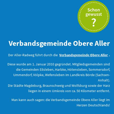
Verbandsgemeinde Obere Aller
Der Aller-Radweg führt durch die
Verbandsgemeinde Obere Aller
.
Diese wurde am 1. Januar 2010 gegründet. Mitgliedsgemeinden sind
die Gemeinden Eilsleben, Harbke, Hötensleben, Sommersdorf,
Ummendorf, Völpke, Wefensleben im Landkreis Börde (Sachsen-
Anhalt).
Die Städte Magdeburg, Braunschweig und Wolfsburg sowie der Harz
liegen in einem Umkreis von ca. 50 Kilometer entfernt.
Man kann auch sagen: die Verbandsgemeinde Obere Aller liegt im
Herzen Deutschlands!