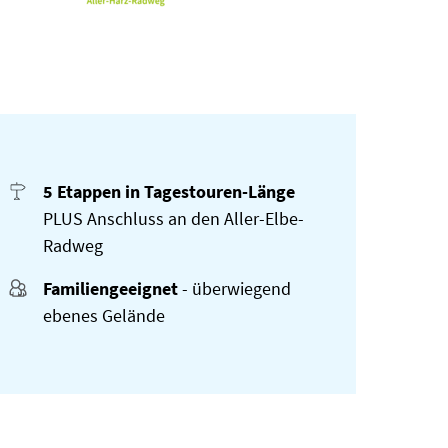
5 Etappen in Tagestouren-Länge
PLUS Anschluss an den Aller-Elbe-
Radweg
Familiengeeignet
- überwiegend
ebenes Gelände