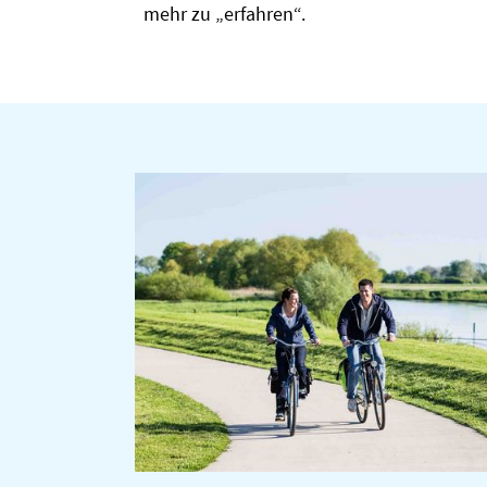
mehr zu „erfahren“.