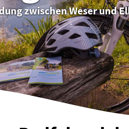
ndung zwischen Weser und E