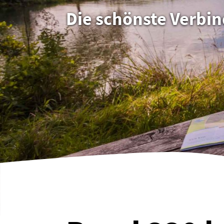
Die schönste Verbi