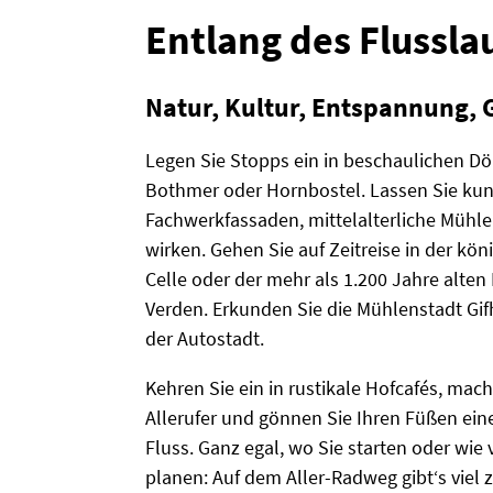
Entlang des Flusslau
Natur, Kultur, Entspannung, 
Legen Sie Stopps ein in beschaulichen Dö
Bothmer oder Hornbostel. Lassen Sie kuns
Fachwerkfassaden, mittelalterliche Mühle
wirken. Gehen Sie auf Zeitreise in der kö
Celle oder der mehr als 1.200 Jahre alten
Verden. Erkunden Sie die Mühlenstadt Gi
der Autostadt.
Kehren Sie ein in rustikale Hofcafés, mac
Allerufer und gönnen Sie Ihren Füßen eine
Fluss. Ganz egal, wo Sie starten oder wie 
planen: Auf dem Aller-Radweg gibt‘s viel