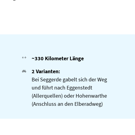
~330 Kilometer Länge
2 Varianten:
Bei Seggerde gabelt sich der Weg
und führt nach Eggenstedt
(Allerquellen) oder Hohenwarthe
(Anschluss an den Elberadweg)