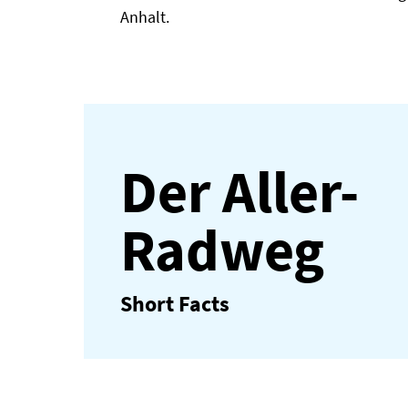
Anhalt.
Der Aller-
Radweg
Short Facts