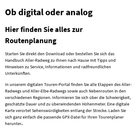
Ob digital oder analog
Hier finden Sie alles zur
Routenplanung
Starten Sie direkt den Download oder bestellen Sie sich das
Handbuch Aller-Radweg zu Ihnen nach Hause mit Tipps und
Hinweisen zu Service, Informationen und radfreundlichen
Unterkünften.
In unserem digitalen Touren-Portal finden Sie alle Etappen des Aller-
Radwegs und Aller-Elbe-Radwegs sowie auch Nebenrouten in den
verschiedenen Regionen. Informieren Sie sich über die Schwierigkeit,
geschätzte Dauer und zu überwindenden Höhenmeter. Eine digitale
Karte verortet Sehenswürdigkeiten entlang der Strecke. Laden Sie
sich ganz einfach die passende GPX-Datei für Ihren Tourenplaner
herunter
.