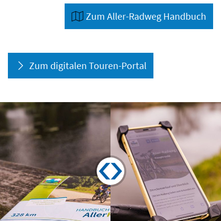
Zum Aller-Radweg Handbuch
Zum digitalen Touren-Portal