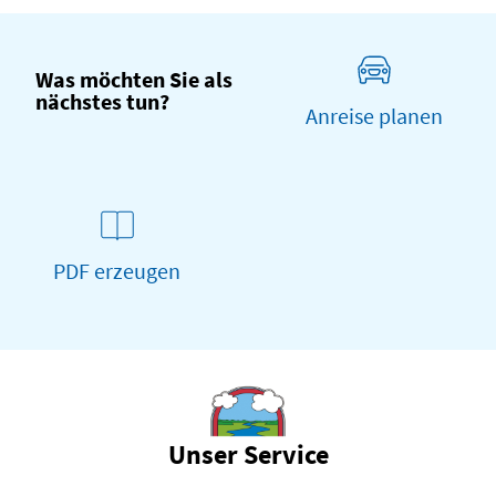
Was möchten Sie als
nächstes tun?
Anreise planen
PDF erzeugen
Unser Service