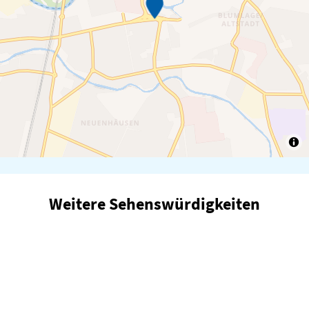
Weitere Sehenswürdigkeiten