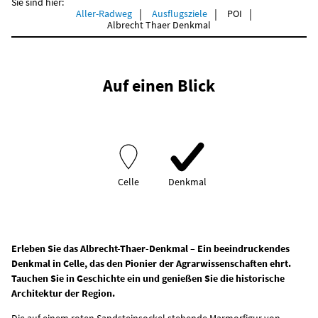
Sie sind hier:
Aller-Radweg
Ausflugsziele
POI
Albrecht Thaer Denkmal
Auf einen Blick
Celle
Denkmal
Erleben Sie das Albrecht-Thaer-Denkmal
– Ein beeindruckendes
Denkmal in Celle, das den Pionier der Agrarwissenschaften ehrt.
Tauchen Sie in Geschichte ein und genießen Sie die historische
Architektur der Region.