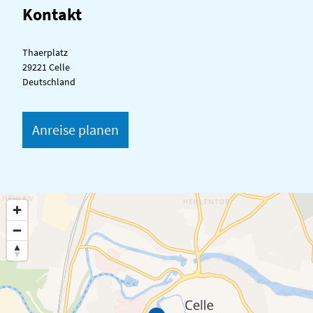
Kontakt
Thaerplatz
29221 Celle
Deutschland
Anreise planen