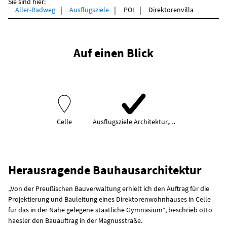
Sie sind hier:
Aller-Radweg
Ausflugsziele
POI
Direktorenvilla
Auf einen Blick
Celle
Ausflugsziele Architektur,…
Herausragende Bauhausarchitektur
„Von der Preußischen Bauverwaltung erhielt ich den Auftrag für die
Projektierung und Bauleitung eines Direktorenwohnhauses in Celle
für das in der Nähe gelegene staatliche Gymnasium“, beschrieb otto
haesler den Bauauftrag in der Magnusstraße.