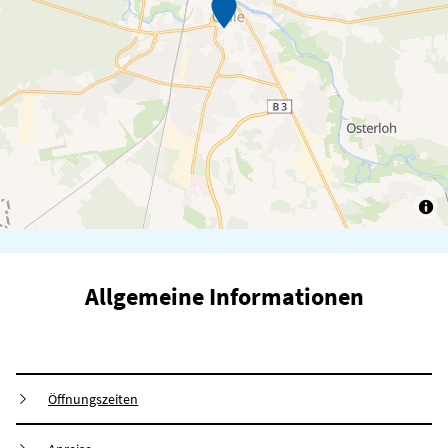
Allgemeine Informationen
Öffnungszeiten