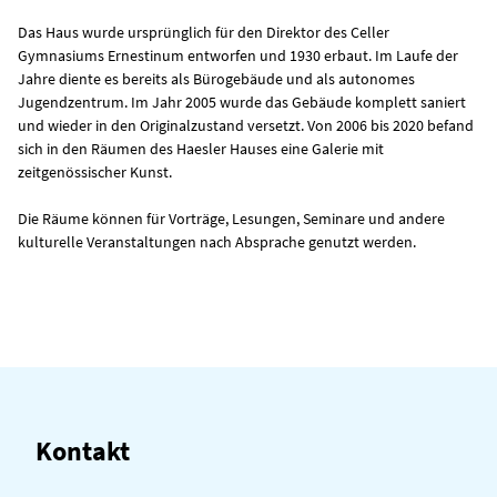
Das Haus wurde ursprünglich für den Direktor des Celler
Gymnasiums Ernestinum entworfen und 1930 erbaut. Im Laufe der
Jahre diente es bereits als Bürogebäude und als autonomes
Jugendzentrum. Im Jahr 2005 wurde das Gebäude komplett saniert
und wieder in den Originalzustand versetzt. Von 2006 bis 2020 befand
sich in den Räumen des Haesler Hauses eine Galerie mit
zeitgenössischer Kunst.
Die Räume können für Vorträge, Lesungen, Seminare und andere
kulturelle Veranstaltungen nach Absprache genutzt werden.
Kontakt