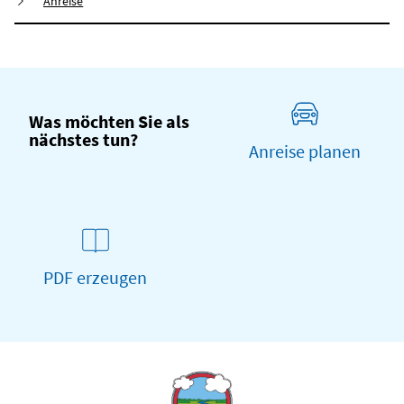
Anreise
Was möchten Sie als
nächstes tun?
Anreise planen
PDF erzeugen