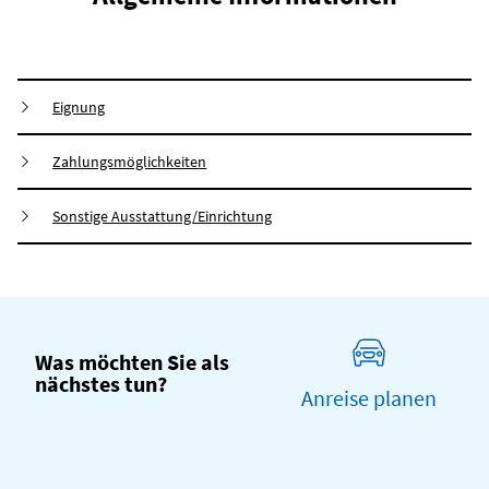
Eignung
Zahlungsmöglichkeiten
Sonstige Ausstattung/Einrichtung
Was möchten Sie als
nächstes tun?
Anreise planen