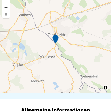
Allgemeine Informationen