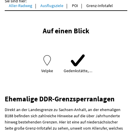
Sie sind hier:
Aller-Radweg
Ausflugsziele
POI
Grenz-Infotafel
Auf einen Blick
Velpke
Gedenkstätte,…
Ehemalige DDR-Grenzsperranlagen
Direkt an der Landesgrenze zu Sachsen-Anhalt, an der ehemaligen
B188 befinden sich zahlreiche Hinweise auf die über Jahrhunderte
hinweg bestehenden Grenzen. Hier ist eine auf niedersächsischer
Seite große Grenz-Infotafel zu sehen, unweit vom Allerufer, welches