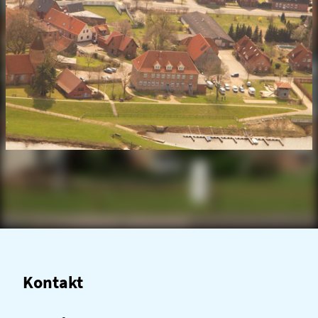
Kontakt