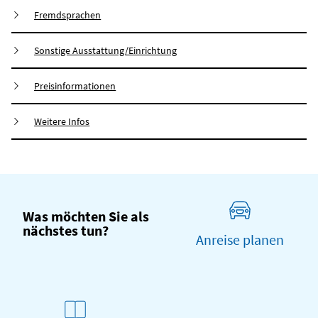
Fremdsprachen
Sonstige Ausstattung/Einrichtung
Preisinformationen
Weitere Infos
Was möchten Sie als
nächstes tun?
Anreise planen