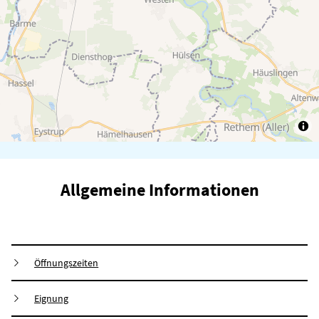
Allgemeine Informationen
Öffnungszeiten
Eignung