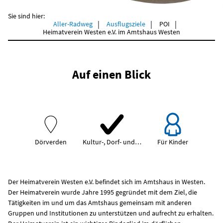
Sie sind hier:
Aller-Radweg
Ausflugsziele
POI
Heimatverein Westen e.V. im Amtshaus Westen
Auf einen Blick
Dörverden
Kultur-, Dorf- und…
Für Kinder
Der Heimatverein Westen e.V. befindet sich im Amtshaus in Westen.
Der Heimatverein wurde Jahre 1995 gegründet mit dem Ziel, die
Tätigkeiten im und um das Amtshaus gemeinsam mit anderen
Gruppen und Institutionen zu unterstützen und aufrecht zu erhalten.