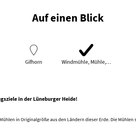
Auf einen Blick
Gifhorn
Windmühle, Mühle,…
ugsziele in der Lüneburger Heide!
 Mühlen in Originalgröße aus den Ländern dieser Erde. Die Mühlen