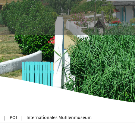
POI
Internationales Mühlenmuseum