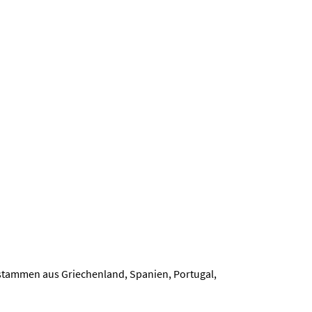
 stammen aus Griechenland, Spanien, Portugal,