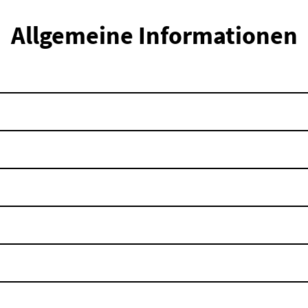
Allgemeine Informationen