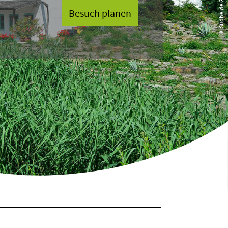
Besuch planen