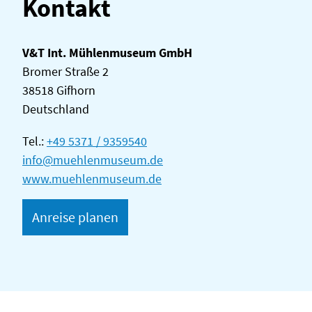
Kontakt
V&T Int. Mühlenmuseum GmbH
Bromer Straße 2
38518 Gifhorn
Deutschland
Tel.:
+49 5371 / 9359540
info@muehlenmuseum.de
www.muehlenmuseum.de
Anreise planen