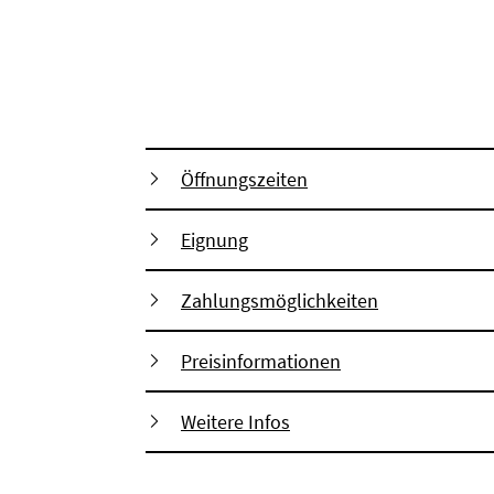
Öffnungszeiten
Eignung
Zahlungsmöglichkeiten
Preisinformationen
Weitere Infos