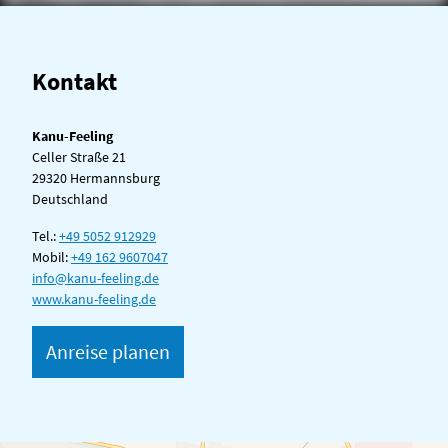
Kontakt
Kanu-Feeling
Celler Straße 21
29320 Hermannsburg
Deutschland
Tel.:
+49 5052 912929
Mobil:
+49 162 9607047
info@kanu-feeling.de
www.kanu-feeling.de
Anreise planen