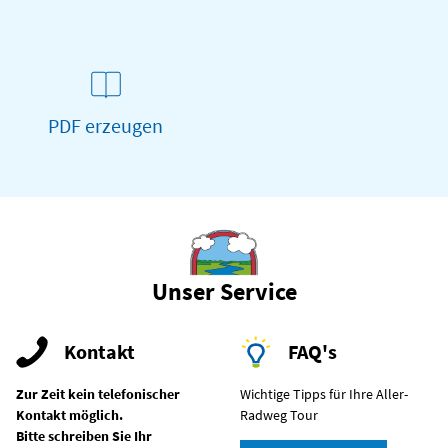
PDF erzeugen
Unser Service
Kontakt
FAQ's
Zur Zeit kein telefonischer
Wichtige Tipps für Ihre Aller-
Kontakt möglich.
Radweg Tour
Bitte schreiben Sie Ihr