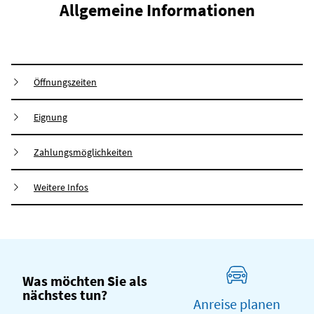
Allgemeine Informationen
Öffnungszeiten
Eignung
Zahlungsmöglichkeiten
Weitere Infos
Was möchten Sie als
nächstes tun?
Anreise planen