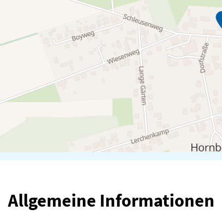
Allgemeine Informationen