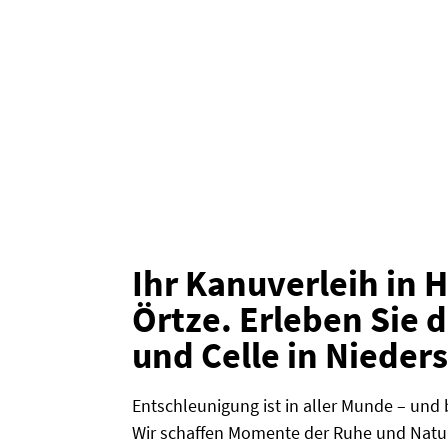
Ihr Kanuverleih in 
Örtze. Erleben Sie 
und Celle in Nieder
Entschleunigung ist in aller Munde – und 
Wir schaffen Momente der Ruhe und Natur