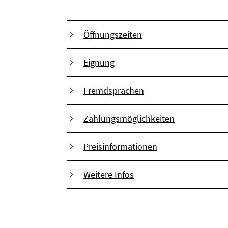
Öffnungszeiten
Eignung
Fremdsprachen
Zahlungsmöglichkeiten
Preisinformationen
Weitere Infos