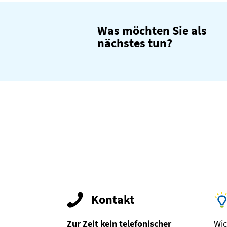
Was möchten Sie als
nächstes tun?
Kontakt
Zur Zeit kein telefonischer
Wic