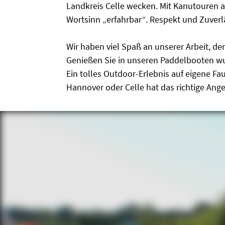
Landkreis Celle wecken. Mit Kanutouren 
Wortsinn „erfahrbar“. Respekt und Zuverl
Wir haben viel Spaß an unserer Arbeit, de
Genießen Sie in unseren Paddelbooten w
Ein tolles Outdoor-Erlebnis auf eigene F
Hannover oder Celle hat das richtige Ang