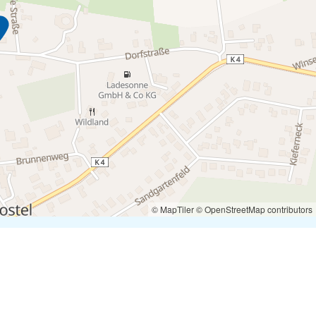
© MapTiler
© OpenStreetMap contributors