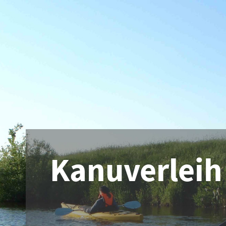
Kanuverleih