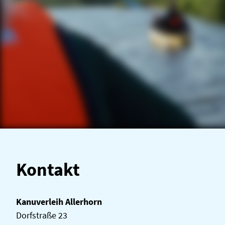
Kontakt
Kanuverleih Allerhorn
Dorfstraße 23