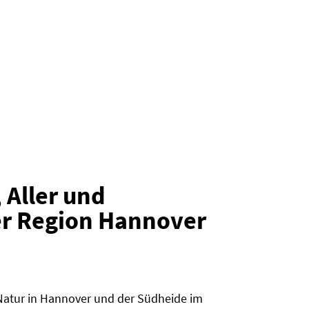
 Aller und
der Region Hannover
Natur in Hannover und der Südheide im