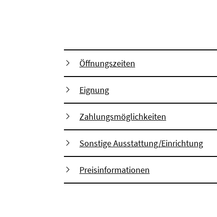
Öffnungszeiten
Eignung
Zahlungsmöglichkeiten
Sonstige Ausstattung/Einrichtung
Preisinformationen