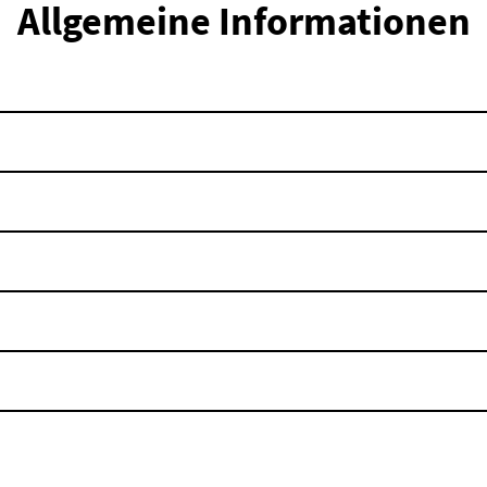
Allgemeine Informationen