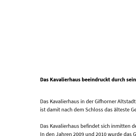
Das Kavalierhaus beeindruckt durch sein
Das Kavalierhaus in der Gifhorner Altsta
ist damit nach dem Schloss das älteste 
Das Kavalierhaus befindet sich inmitten 
In den Jahren 2009 und 2010 wurde das G