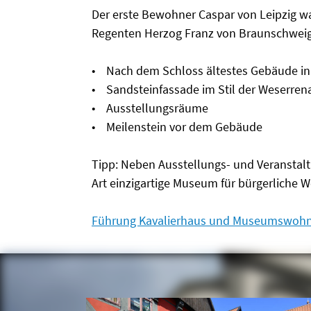
Der erste Bewohner Caspar von Leipzig w
Regenten Herzog Franz von Braunschweig
• Nach dem Schloss ältestes Gebäude in 
• Sandsteinfassade im Stil der Weserren
• Ausstellungsräume
• Meilenstein vor dem Gebäude
Tipp: Neben Ausstellungs- und Veranstalt
Art einzigartige Museum für bürgerliche W
Führung Kavalierhaus und Museumswoh