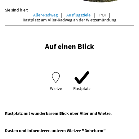
Sie sind hier:
Aller-Radweg
Ausflugsziele
POI
Rastplatz am Aller-Radweg an der Wietzemündung
Auf einen Blick
Wietze
Rastplatz
Rastplatz mit wunderbarem Blick über Aller und Wietze.
Rasten und Informieren unterm Wietzer "Bohrturm"