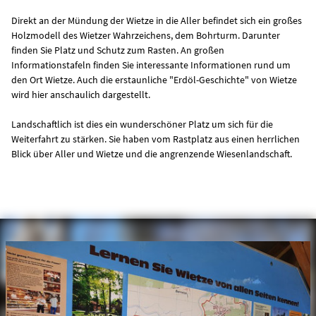
Direkt an der Mündung der Wietze in die Aller befindet sich ein großes
Holzmodell des Wietzer Wahrzeichens, dem Bohrturm. Darunter
finden Sie Platz und Schutz zum Rasten. An großen
Informationstafeln finden Sie interessante Informationen rund um
den Ort Wietze. Auch die erstaunliche "Erdöl-Geschichte" von Wietze
wird hier anschaulich dargestellt.
Landschaftlich ist dies ein wunderschöner Platz um sich für die
Weiterfahrt zu stärken. Sie haben vom Rastplatz aus einen herrlichen
Blick über Aller und Wietze und die angrenzende Wiesenlandschaft.