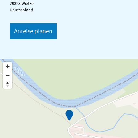
29323 Wietze
Deutschland
Anreise planen