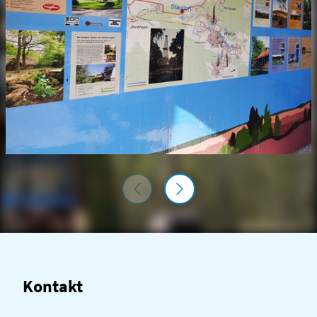
Kontakt