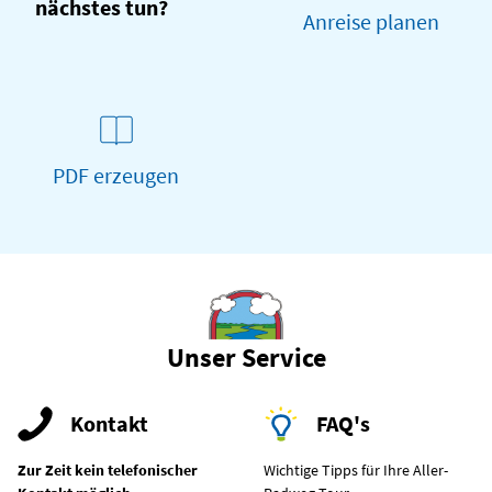
nächstes tun?
Anreise planen
PDF erzeugen
Unser Service
Kontakt
FAQ's
Zur Zeit kein telefonischer
Wichtige Tipps für Ihre Aller-