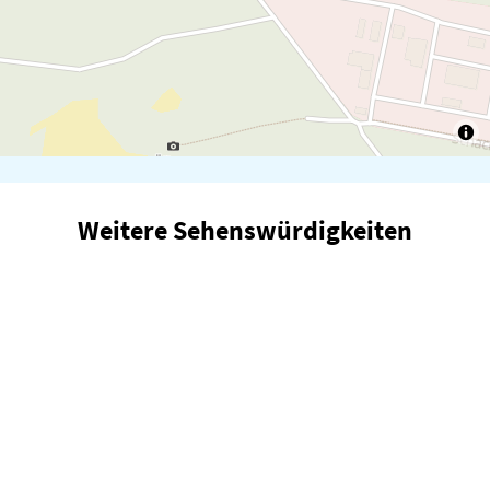
Weitere Sehenswürdigkeiten