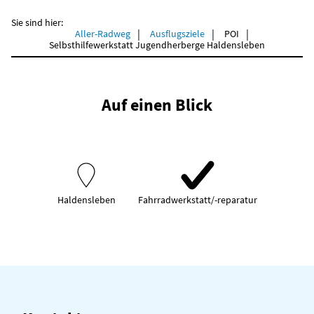
Sie sind hier:
Aller-Radweg
Ausflugsziele
POI
Selbsthilfewerkstatt Jugendherberge Haldensleben
Auf einen Blick
Haldensleben
Fahrradwerkstatt/-reparatur