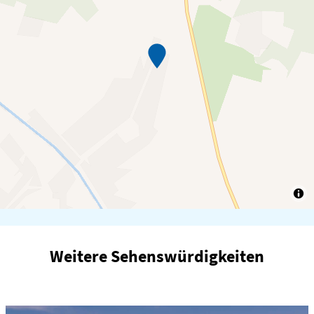
Weitere Sehenswürdigkeiten