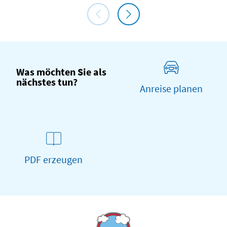
Was möchten Sie als
nächstes tun?
Anreise planen
PDF erzeugen