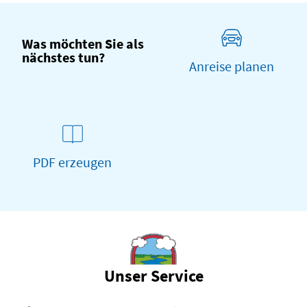
Was möchten Sie als
nächstes tun?
Anreise planen
PDF erzeugen
Unser Service