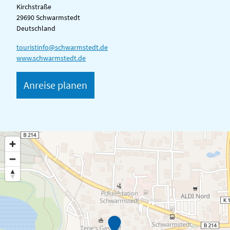
Kirchstraße
29690 Schwarmstedt
Deutschland
touristinfo@schwarmstedt.de
www.schwarmstedt.de
Anreise planen