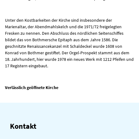
Unter den Kostbarkeiten der Kirche sind insbesondere der
Marienaltar, der Abendmahlskelch und die 1971/72 freigelegten
Fresken zu nennen. Den Abschluss des nördlichen Seitenschiffes
bildet das von Bothmersche Epitaph aus dem Jahre 1586. Die
geschnitzte Renaissancekanzel mit Schaldeckel wurde 1608 von
Konrad von Bothmer gestiftet. Der Orgel-Prospekt stammt aus dem
18. Jahrhundert, hier wurde 1978 ein neues Werk mit 1212 Pfeifen und
17 Registern eingebaut.
Verlässlich geöffnete Kirche
Kontakt