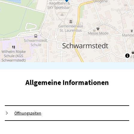
Allgemeine Informationen
Öffnungszeiten