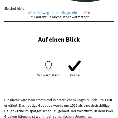
Sie sind hier:
Aller-Radweg
Ausflugsziele
POI
St. Laurentius Kirche in Schwarmstedt
Auf einen Blick
Schwarmstedt
Kirche
Die Kirche wird zum ersten Mal in einer Schenkungsurkunde um 1150
erwähnt. Das heutige Gebäude wurde um 1510 als eine dreischiffige
Hallenkirche im spätgotischen Stil gebaut. Der Westturm, in dem zwei
Glocken hängen, ist wohl noch romanischen Ursprungs.