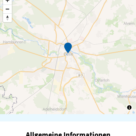
Allgemeine Informationen