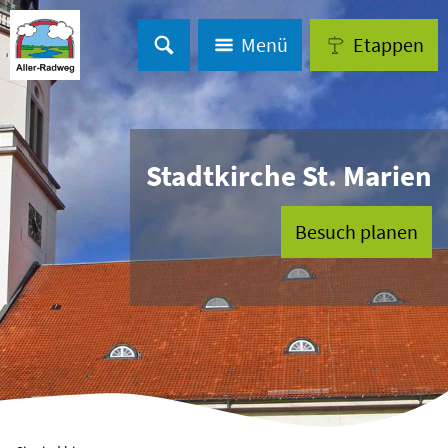
Menü
Etappen
Stadtkirche St. Marien
Besuch planen