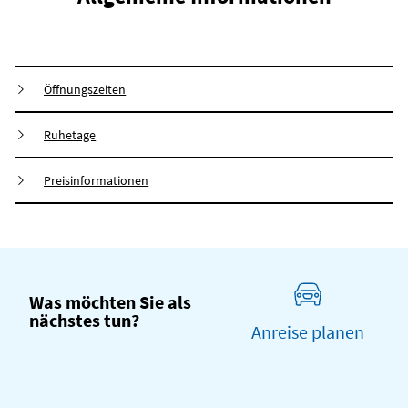
Öffnungszeiten
Ruhetage
Preisinformationen
Was möchten Sie als
nächstes tun?
Anreise planen