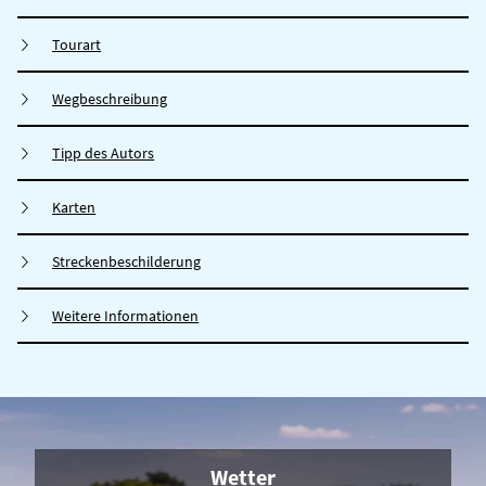
Tourart
Wegbeschreibung
Tipp des Autors
Karten
Streckenbeschilderung
Weitere Informationen
Wetter