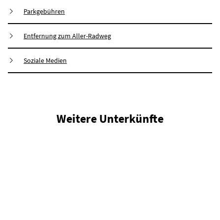
Parkgebühren
Entfernung zum Aller-Radweg
Soziale Medien
Weitere Unterkünfte