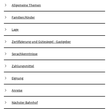
Allgemeine Themen
Familien/Kinder
Lage
Zertifizierung und Gütesiegel - Gastgeber
Sprachkenntnisse
Zahlungsmittel
Eignung
Anreise
Nächster Bahnhof