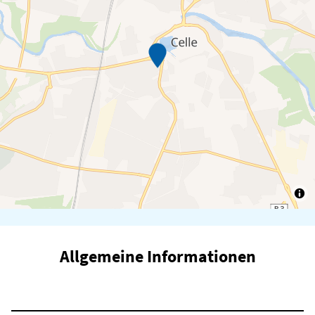
Allgemeine Informationen