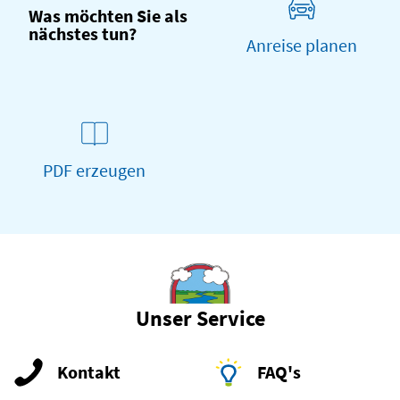
Was möchten Sie als
nächstes tun?
Anreise planen
PDF erzeugen
Unser Service
Kontakt
FAQ's