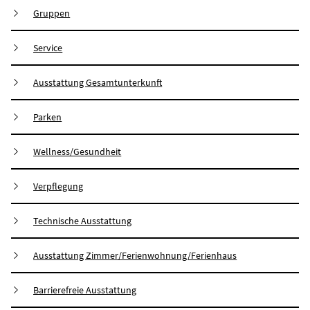
Gruppen
Service
Ausstattung Gesamtunterkunft
Parken
Wellness/Gesundheit
Verpflegung
Technische Ausstattung
Ausstattung Zimmer/Ferienwohnung/Ferienhaus
Barrierefreie Ausstattung