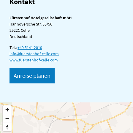
Kontakt
Fürstenhof Hotelgesellschaft mbH
Hannoversche Str. 55/56
29221 Celle
Deutschland
Tel.:
+49 5141 2010
info@fuerstenhof-celle.com
www.fuerstenhof-celle.com
Anreise planen