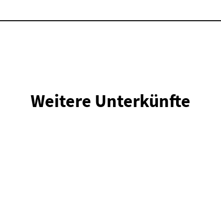
Weitere Unterkünfte