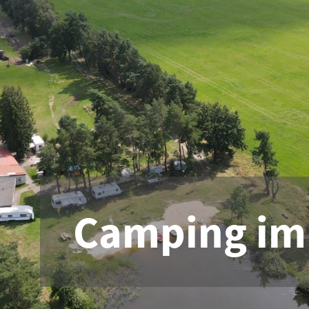
Camping im