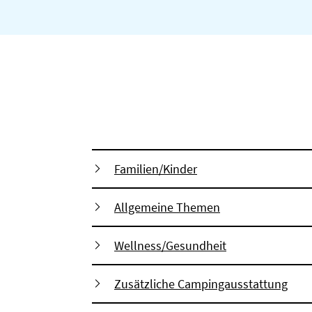
Familien/Kinder
Allgemeine Themen
Wellness/Gesundheit
Zusätzliche Campingausstattung