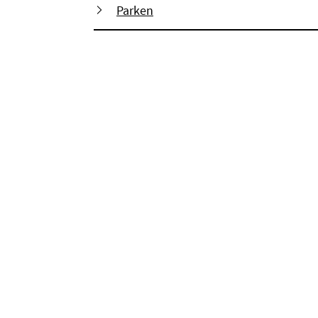
Parken