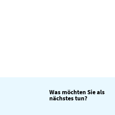
Was möchten Sie als
nächstes tun?