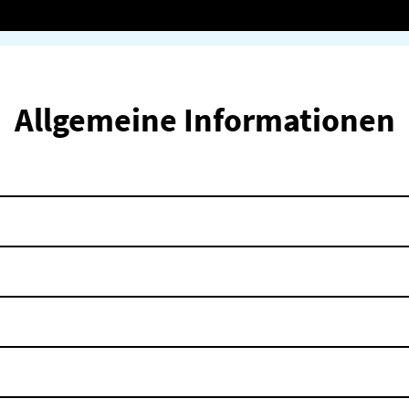
Allgemeine Informationen