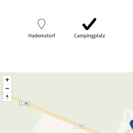
Hademstorf
Campingplatz