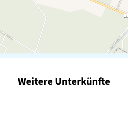
Weitere Unterkünfte