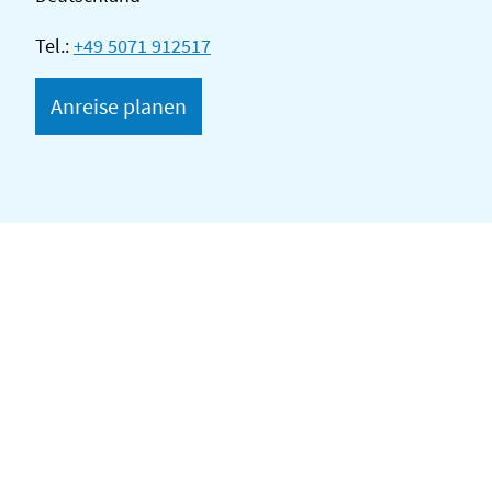
Tel.:
+49 5071 912517
Anreise planen