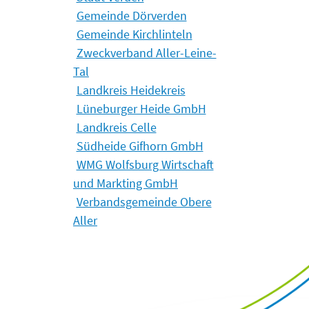
Gemeinde Dörverden
Gemeinde Kirchlinteln
Zweckverband Aller-Leine-
Tal
Landkreis Heidekreis
Lüneburger Heide GmbH
Landkreis Celle
Südheide Gifhorn GmbH
WMG Wolfsburg Wirtschaft
und Markting GmbH
Verbandsgemeinde Obere
Aller