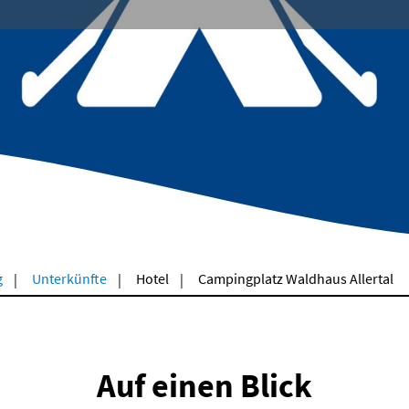
g
Unterkünfte
Hotel
Campingplatz Waldhaus Allertal
Auf einen Blick