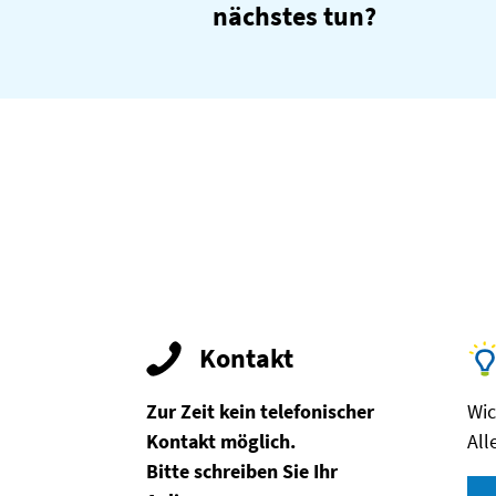
nächstes tun?
Kontakt
Zur Zeit kein telefonischer
Wic
Kontakt möglich.
All
Bitte schreiben Sie Ihr