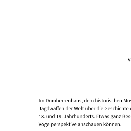
V
Im Domherrenhaus, dem historischen Muse
Jagdwaffen der Welt über die Geschichte
18. und 19. Jahrhunderts. Etwas ganz Bes
Vogelperspektive anschauen können.