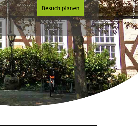
Besuch planen