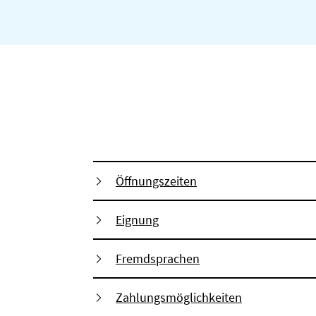
Öffnungszeiten
Eignung
Fremdsprachen
Zahlungsmöglichkeiten