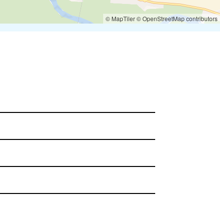
© MapTiler
© OpenStreetMap contributors