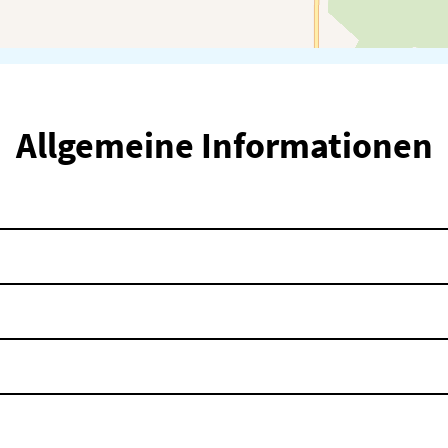
Allgemeine Informationen