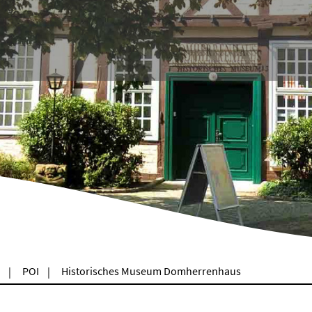
POI
Historisches Museum Domherrenhaus