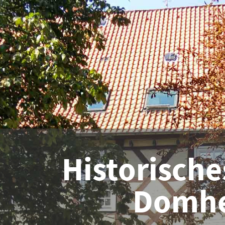
Historisch
Domhe