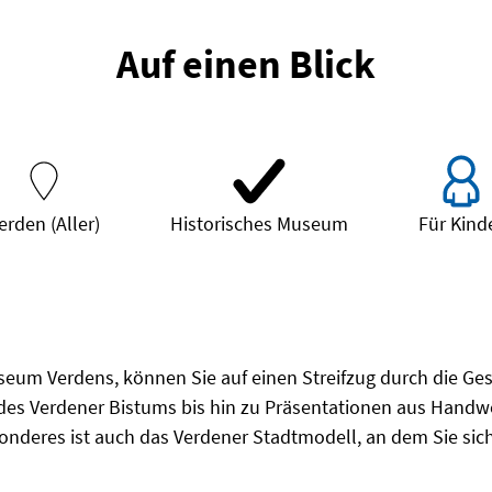
Auf einen Blick
erden (Aller)
Historisches Museum
Für Kind
um Verdens, können Sie auf einen Streifzug durch die Gesc
 des Verdener Bistums bis hin zu Präsentationen aus Hand
onderes ist auch das Verdener Stadtmodell, an dem Sie sich