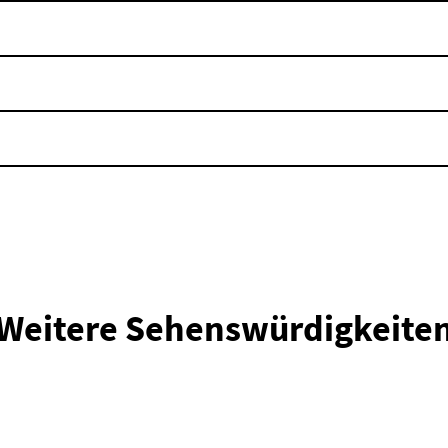
Weitere Sehenswürdigkeite