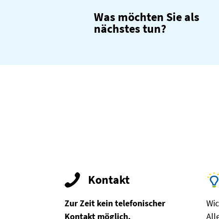
Was möchten Sie als
nächstes tun?
Kontakt
Zur Zeit kein telefonischer
Wic
Kontakt möglich.
All