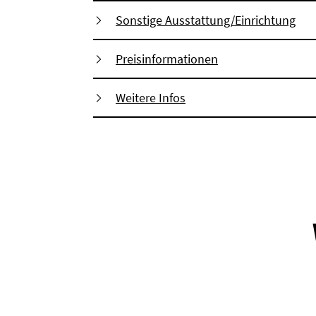
Sonstige Ausstattung/Einrichtung
Preisinformationen
Weitere Infos