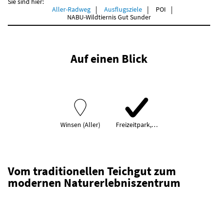
Sie sind hier:
Aller-Radweg
Ausflugsziele
POI
NABU-Wildtiernis Gut Sunder
Auf einen Blick
Winsen (Aller)
Freizeitpark,…
Vom traditionellen Teichgut zum
modernen Naturerlebniszentrum