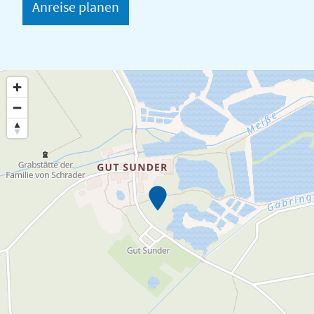
Anreise planen