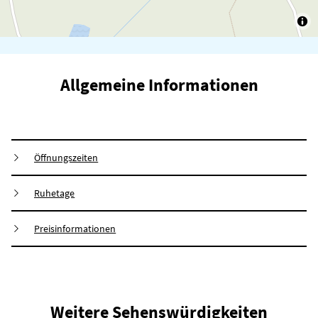
Allgemeine Informationen
Öffnungszeiten
Ruhetage
Preisinformationen
Weitere Sehenswürdigkeiten