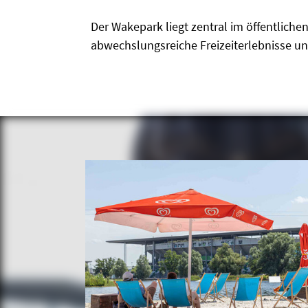
Der Wakepark liegt zentral im öffentlich
abwechslungsreiche Freizeiterlebnisse un