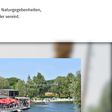
ge Naturgegebenheiten,
er vereint.