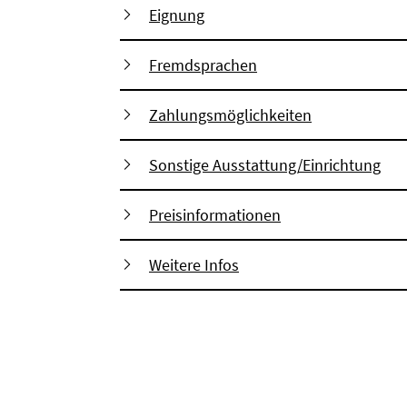
Eignung
Fremdsprachen
Zahlungsmöglichkeiten
Sonstige Ausstattung/Einrichtung
Preisinformationen
Weitere Infos