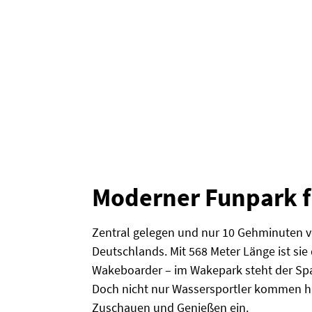
Moderner Funpark f
Zentral gelegen und nur 10 Gehminuten vo
Deutschlands. Mit 568 Meter Länge ist sie
Wakeboarder – im Wakepark steht der Spa
Doch nicht nur Wassersportler kommen hi
Zuschauen und Genießen ein.