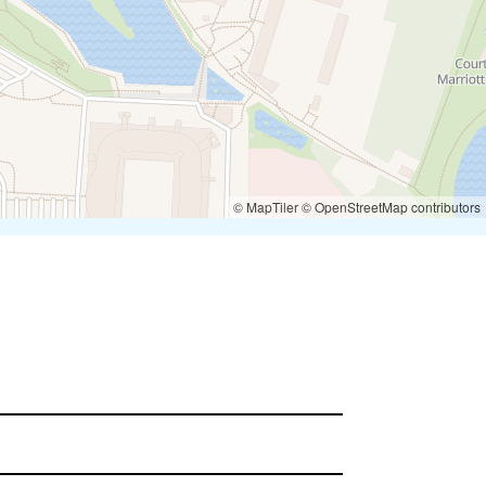
© MapTiler
© OpenStreetMap contributors