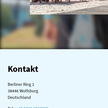
Kontakt
Berliner Ring 1
38446 Wolfsburg
Deutschland