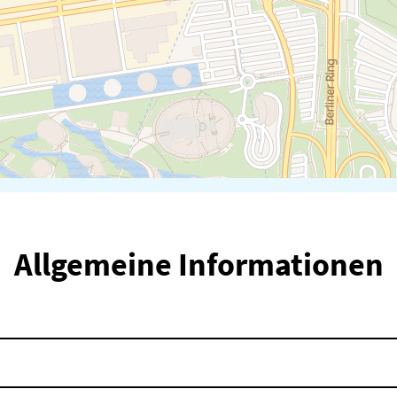
Allgemeine Informationen