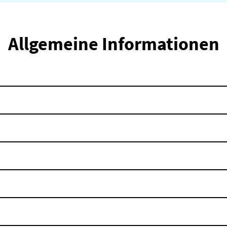
Allgemeine Informationen