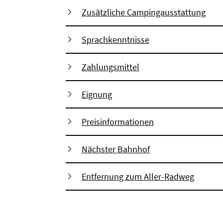
Zusätzliche Campingausstattung
Sprachkenntnisse
Zahlungsmittel
Eignung
Preisinformationen
Nächster Bahnhof
Entfernung zum Aller-Radweg