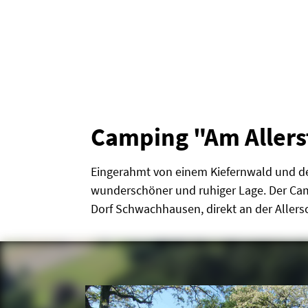
Camping "Am Allers
Eingerahmt von einem Kiefernwald und der 
wunderschöner und ruhiger Lage. Der Cam
Dorf Schwachhausen, direkt an der Allers