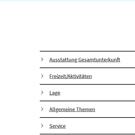
Ausstattung Gesamtunterkunft
Freizeit/Aktivitäten
Lage
Allgemeine Themen
Service