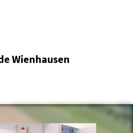
nde Wienhausen