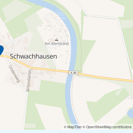
© MapTiler
© OpenStreetMap contributors