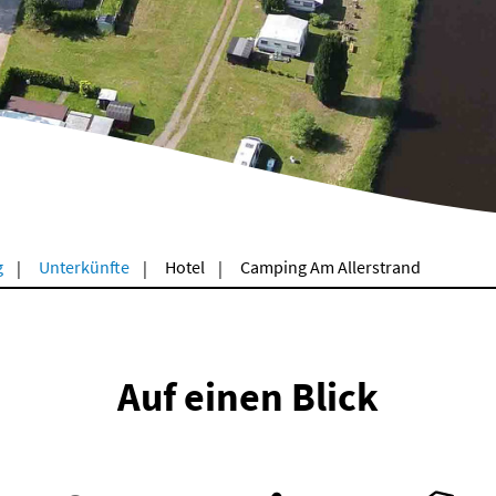
g
Unterkünfte
Hotel
Camping Am Allerstrand
Auf einen Blick