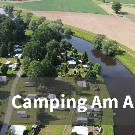
Camping Am Al