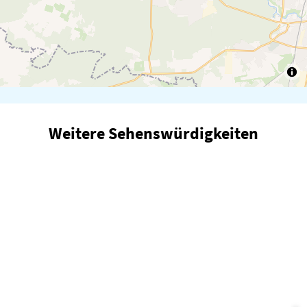
Weitere Sehenswürdigkeiten