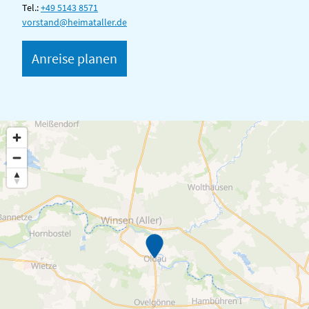
Tel.:
+49 5143 8571
vorstand@heimataller.de
Anreise planen