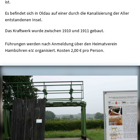
ist.
Es befindet sich in Oldau auf einer durch die Kanalisierung der Aller
entstandenen Insel.
Das Kraftwerk wurde zwischen 1910 und 1911 gebaut.
Führungen werden nach Anmeldung über den Heimatverein
Hambühren e.V. organisiert. Kosten 2,00 € pro Person.