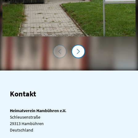
Kontakt
Heimatverein Hambühren e.V.
Schleusenstraße
29313 Hambühren
Deutschland