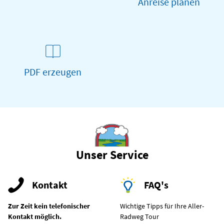
Anreise planen
PDF erzeugen
Unser Service
Kontakt
FAQ's
Zur Zeit kein telefonischer
Wichtige Tipps für Ihre Aller-
Kontakt möglich.
Radweg Tour