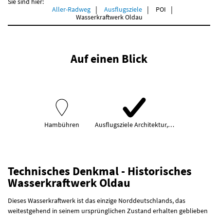
Sie sind hier:
Aller-Radweg
Ausflugsziele
POI
Wasserkraftwerk Oldau
Auf einen Blick
Hambühren
Ausflugsziele Architektur,…
Technisches Denkmal - Historisches
Wasserkraftwerk Oldau
Dieses Wasserkraftwerk ist das einzige Norddeutschlands, das
weitestgehend in seinem ursprünglichen Zustand erhalten geblieben