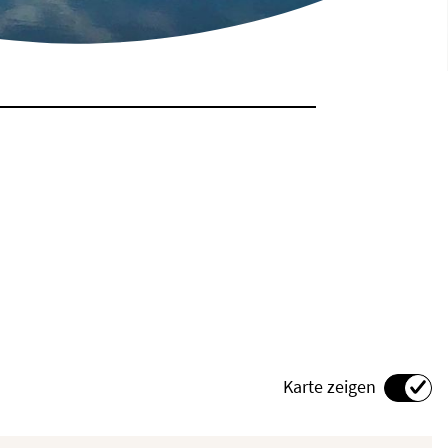
Karte zeigen