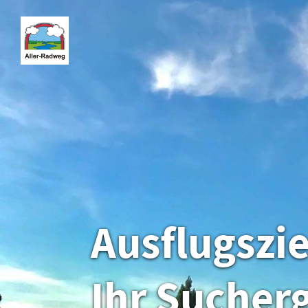
Ausflugszi
Ihr Sucher