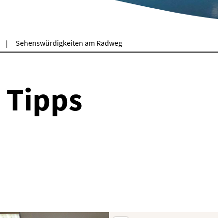
Sehenswürdigkeiten am Radweg
& Tipps